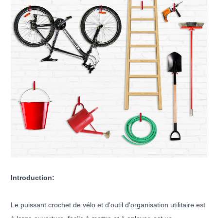
Introduction:
Le puissant crochet de vélo et d'outil d'organisation utilitaire est