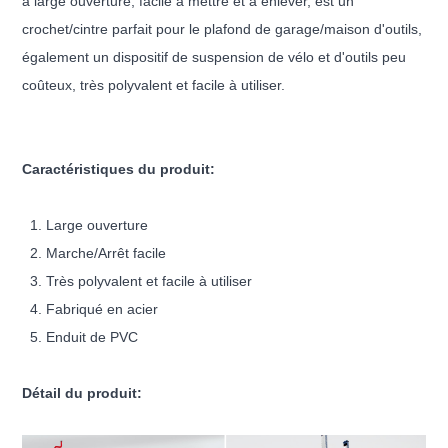
à large ouverture, facile à mettre et à enlever, est un
crochet/cintre parfait pour le plafond de garage/maison d'outils,
également un dispositif de suspension de vélo et d'outils peu
coûteux, très polyvalent et facile à utiliser.
Caractéristiques du produit:
1. Large ouverture
2. Marche/Arrêt facile
3. Très polyvalent et facile à utiliser
4. Fabriqué en acier
5. Enduit de PVC
Détail du produit: