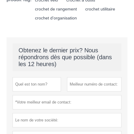
crochet de rangement
crochet utilitaire
crochet d'organisation
Obtenez le dernier prix? Nous
répondrons dès que possible (dans
les 12 heures)