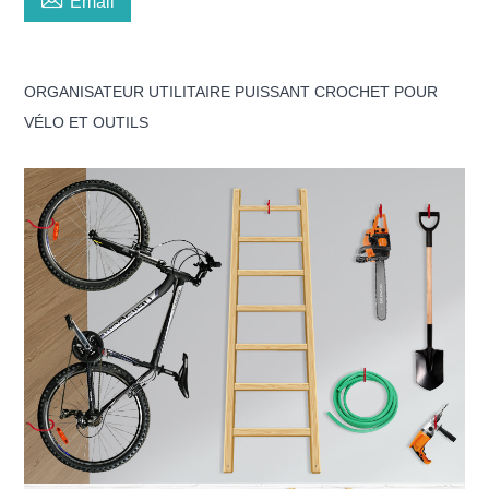
Email
ORGANISATEUR UTILITAIRE PUISSANT CROCHET POUR
VÉLO ET OUTILS