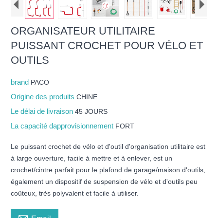
ORGANISATEUR UTILITAIRE
PUISSANT CROCHET POUR VÉLO ET
OUTILS
brand
PACO
Origine des produits
CHINE
Le délai de livraison
45 JOURS
La capacité dapprovisionnement
FORT
Le puissant crochet de vélo et d'outil d'organisation utilitaire est
à large ouverture, facile à mettre et à enlever, est un
crochet/cintre parfait pour le plafond de garage/maison d'outils,
également un dispositif de suspension de vélo et d'outils peu
coûteux, très polyvalent et facile à utiliser.
