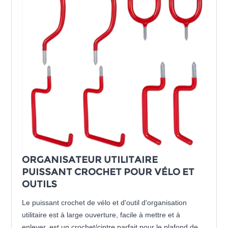
ORGANISATEUR UTILITAIRE
PUISSANT CROCHET POUR VÉLO ET
OUTILS
Le puissant crochet de vélo et d'outil d'organisation
utilitaire est à large ouverture, facile à mettre et à
enlever, est un crochet/cintre parfait pour le plafond de