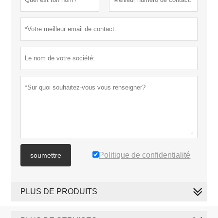
Politique de confidentialité
soumettre
PLUS DE PRODUITS