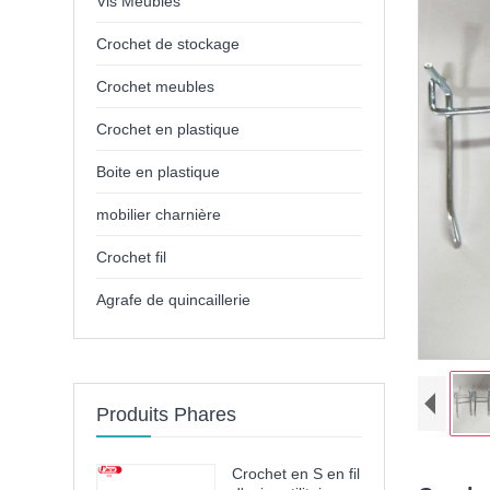
Vis Meubles
Crochet de stockage
Crochet meubles
Crochet en plastique
Boite en plastique
mobilier charnière
Crochet fil
Agrafe de quincaillerie
Produits Phares
Crochet en S en fil