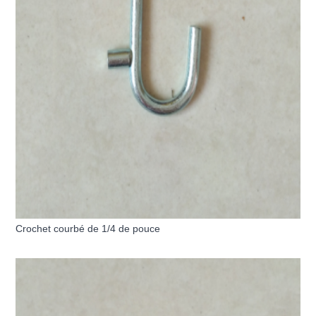
Crochet courbé de 1/4 de pouce