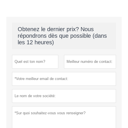
Obtenez le dernier prix? Nous
répondrons dès que possible (dans
les 12 heures)