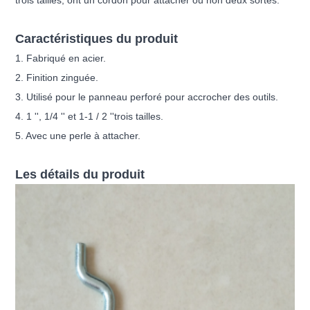
Caractéristiques du produit
1. Fabriqué en acier.
2. Finition zinguée.
3. Utilisé pour le panneau perforé pour accrocher des outils.
4. 1 '', 1/4 '' et 1-1 / 2 ''
trois tailles.
5. Avec une perle à attacher.
Les détails du produit