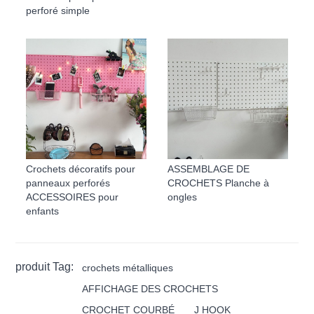
perforé simple
Crochets décoratifs pour
ASSEMBLAGE DE
panneaux perforés
CROCHETS Planche à
ACCESSOIRES pour
ongles
enfants
produit Tag:
crochets métalliques
AFFICHAGE DES CROCHETS
CROCHET COURBÉ
J HOOK