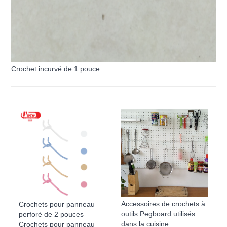
Crochet incurvé de 1 pouce
Accessoires de crochets à
Crochets pour panneau
outils Pegboard utilisés
perforé de 2 pouces
dans la cuisine
Crochets pour panneau