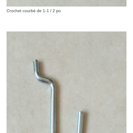
Crochet courbé de 1-1 / 2 po