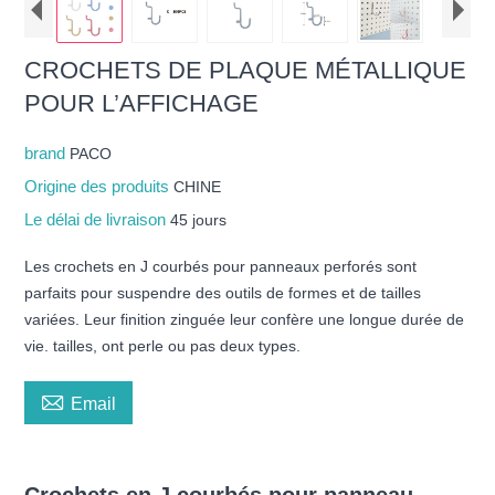
CROCHETS DE PLAQUE MÉTALLIQUE
POUR L’AFFICHAGE
brand
PACO
Origine des produits
CHINE
Le délai de livraison
45 jours
Les crochets en J courbés pour panneaux perforés sont
parfaits pour suspendre des outils de formes et de tailles
variées. Leur finition zinguée leur confère une longue durée de
vie. tailles, ont perle ou pas deux types.

Email