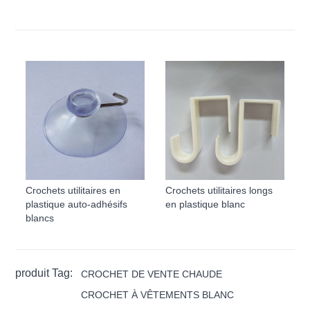
Crochets utilitaires en
Crochets utilitaires longs
plastique auto-adhésifs
en plastique blanc
blancs
produit Tag:
CROCHET DE VENTE CHAUDE
CROCHET À VÊTEMENTS BLANC