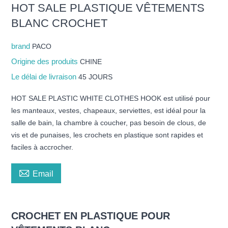
HOT SALE PLASTIQUE VÊTEMENTS
BLANC CROCHET
brand
PACO
Origine des produits
CHINE
Le délai de livraison
45 JOURS
HOT SALE PLASTIC WHITE CLOTHES HOOK est utilisé pour
les manteaux, vestes, chapeaux, serviettes, est idéal pour la
salle de bain, la chambre à coucher, pas besoin de clous, de
vis et de punaises, les crochets en plastique sont rapides et
faciles à accrocher.

Email
CROCHET EN PLASTIQUE POUR