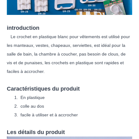
introduction
Le crochet en plastique blanc pour vêtements est utilisé pour
les manteaux, vestes, chapeaux, serviettes, est idéal pour la
salle de bain, la chambre à coucher, pas besoin de clous, de
vis et de punaises, les crochets en plastique sont rapides et
faciles à accrocher.
Caractéristiques du produit
En plastique
colle au dos
facile à utiliser et à accrocher
Les détails du produit