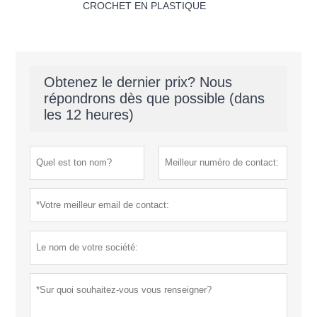
CROCHET EN PLASTIQUE
Obtenez le dernier prix? Nous
répondrons dès que possible (dans
les 12 heures)