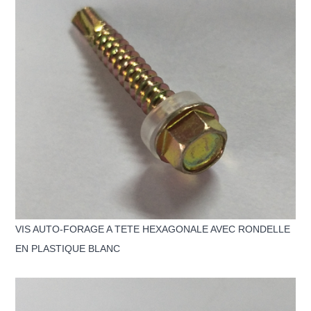
VIS AUTO-FORAGE A TETE HEXAGONALE AVEC RONDELLE
EN PLASTIQUE BLANC