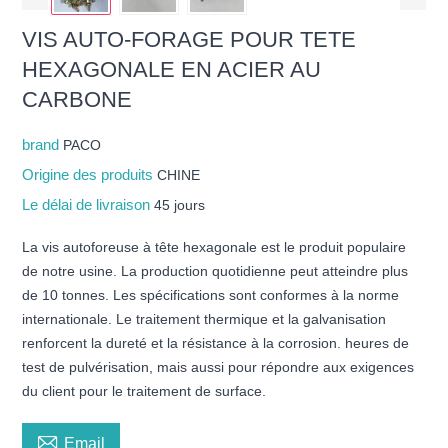
VIS AUTO-FORAGE POUR TETE
HEXAGONALE EN ACIER AU
CARBONE
brand
PACO
Origine des produits
CHINE
Le délai de livraison
45 jours
La vis autoforeuse à tête hexagonale est le produit populaire
de notre usine. La production quotidienne peut atteindre plus
de 10 tonnes. Les spécifications sont conformes à la norme
internationale. Le traitement thermique et la galvanisation
renforcent la dureté et la résistance à la corrosion. heures de
test de pulvérisation, mais aussi pour répondre aux exigences
du client pour le traitement de surface.

Email