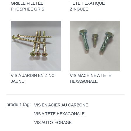
GRILLE FILETÉE
TETE HEXATIQUE
PHOSPHÉE GRIS
ZINGUEE
VIS À JARDIN EN ZINC
VIS MACHINE A TETE
JAUNE
HEXAGONALE
produit Tag:
VIS EN ACIER AU CARBONE
VIS A TETE HEXAGONALE
VIS AUTO-FORAGE