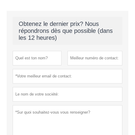
Obtenez le dernier prix? Nous
répondrons dès que possible (dans
les 12 heures)