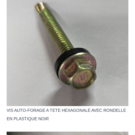
VIS AUTO-FORAGE A TETE HEXAGONALE AVEC RONDELLE
EN PLASTIQUE NOIR