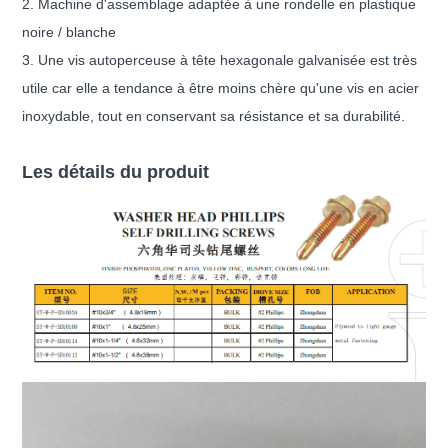
2. Machine d'assemblage adaptée à une rondelle en plastique
noire / blanche
3. Une vis autoperceuse à tête hexagonale galvanisée est très
utile car elle a tendance à être moins chère qu'une vis en acier
inoxydable, tout en conservant sa résistance et sa durabilité.
Les détails du produit