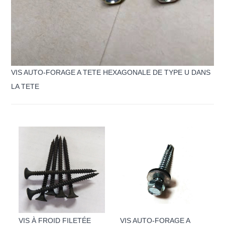
VIS AUTO-FORAGE A TETE HEXAGONALE DE TYPE U DANS
LA TETE
VIS À FROID FILETÉE
VIS AUTO-FORAGE A