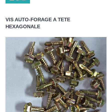
VIS AUTO-FORAGE A TETE
HEXAGONALE