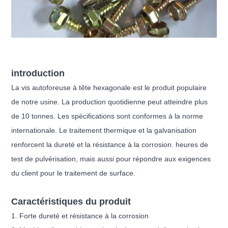
introduction
La vis autoforeuse à tête hexagonale est le produit populaire
de notre usine. La production quotidienne peut atteindre plus
de 10 tonnes. Les spécifications sont conformes à la norme
internationale. Le traitement thermique et la galvanisation
renforcent la dureté et la résistance à la corrosion. heures de
test de pulvérisation, mais aussi pour répondre aux exigences
du client pour le traitement de surface.
Caractéristiques du produit
1. Forte dureté et résistance à la corrosion