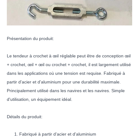
Présentation du produit:
Le tendeur à crochet à œil réglable peut être de conception œil
+ crochet, œil + œil ou crochet + crochet, il est largement utilisé
dans les applications où une tension est requise. Fabriqué à
partir d'acier et d'aluminium pour une durabilité maximale.
Principalement utilisé dans les navires et les navires. Simple
d'utilisation, un équipement idéal.
Détails du produit:
Fabriqué à partir d'acier et d'aluminium