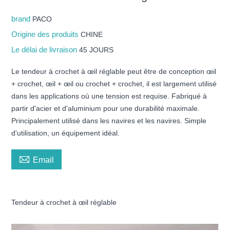
brand
PACO
Origine des produits
CHINE
Le délai de livraison
45 JOURS
Le tendeur à crochet à œil réglable peut être de conception œil
+ crochet, œil + œil ou crochet + crochet, il est largement utilisé
dans les applications où une tension est requise. Fabriqué à
partir d'acier et d'aluminium pour une durabilité maximale.
Principalement utilisé dans les navires et les navires. Simple
d'utilisation, un équipement idéal.

Email
Tendeur à crochet à œil réglable