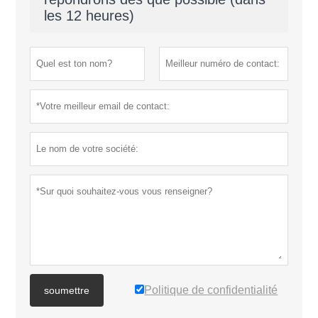
les 12 heures)
Politique de confidentialité
soumettre