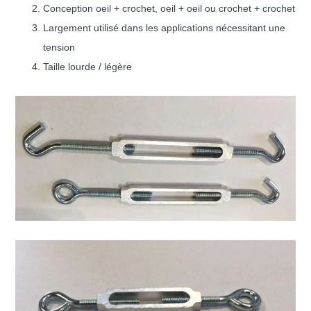
Conception oeil + crochet, oeil + oeil ou crochet + crochet
Largement utilisé dans les applications nécessitant une
tension
Taille lourde / légère