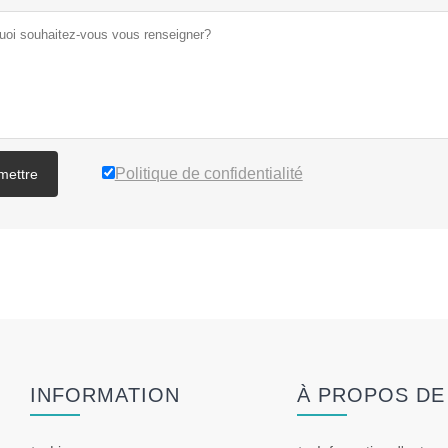
Politique de confidentialité
mettre
INFORMATION
À PROPOS DE