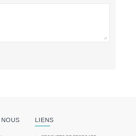
 NOUS
LIENS