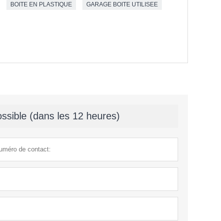
BOITE EN PLASTIQUE
GARAGE BOITE UTILISEE
ssible (dans les 12 heures)