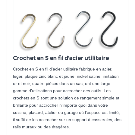
Crochet en S en fil d'acier utilitaire
Crochet en S en fil d'acier utilitaire fabriqué en acier,
léger, plaqué zinc blanc et jaune, nickel satiné, imitation
or et noir, quatre pièces dans un sac, ont une large
gamme d'utilisations pour accrocher des outils. Les
crochets en S sont une solution de rangement simple et
brillante pour accrocher n'importe quoi dans votre
cuisine, placard, atelier ou garage où l'espace est limité,
il suffit de les accrocher sur un support à casseroles, des
rails muraux ou des étagères.