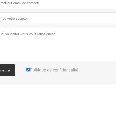
Politique de confidentialité
mettre