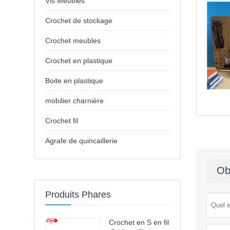
Vis Meubles
Crochet de stockage
Crochet meubles
Crochet en plastique
Boite en plastique
mobilier charnière
Crochet fil
Agrafe de quincaillerie
Ob
Produits Phares
Crochet en S en fil