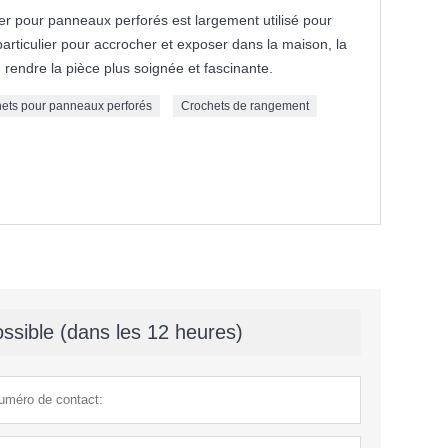
er pour panneaux perforés est largement utilisé pour
particulier pour accrocher et exposer dans la maison, la
 rendre la pièce plus soignée et fascinante.
ets pour panneaux perforés
Crochets de rangement
ssible (dans les 12 heures)