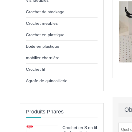
Vis Meubles
Crochet de stockage
Crochet meubles
Crochet en plastique
Boite en plastique
mobilier charnière
Crochet fil
Agrafe de quincaillerie
Ob
Produits Phares
Crochet en S en fil