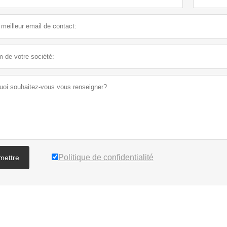
Politique de confidentialité
mettre