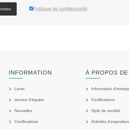
Politique de confidentialité
mettre
INFORMATION
À PROPOS DE
Livrer
Information d'entrep
service d'équipe
Certifications
Nouvelles
Style de société
Certifications
Activités d'exposition