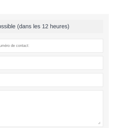
ssible (dans les 12 heures)