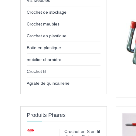
Vis Meubles
Crochet de stockage
Crochet meubles
Crochet en plastique
Boite en plastique
mobilier charnière
Crochet fil
Agrafe de quincaillerie
Produits Phares
Crochet en S en fil