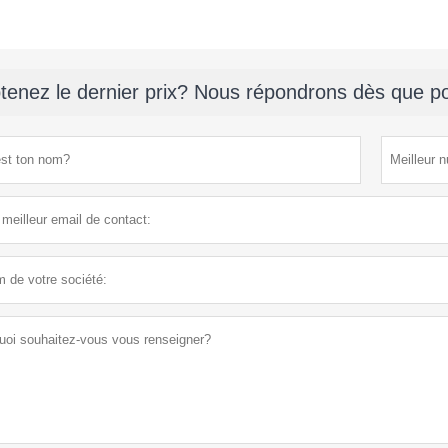
tenez le dernier prix? Nous répondrons dès que po