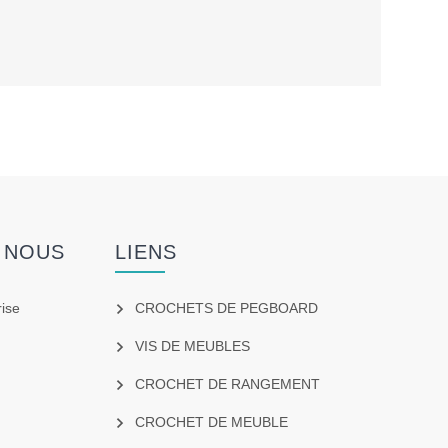
 NOUS
LIENS
rise
CROCHETS DE PEGBOARD
VIS DE MEUBLES
CROCHET DE RANGEMENT
CROCHET DE MEUBLE